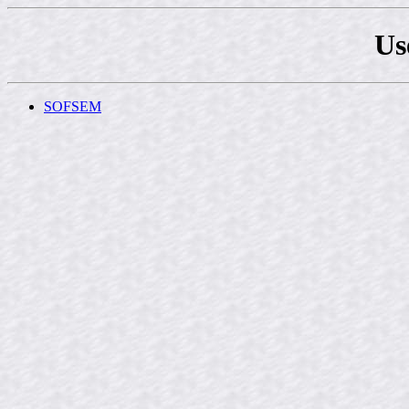
Us
SOFSEM