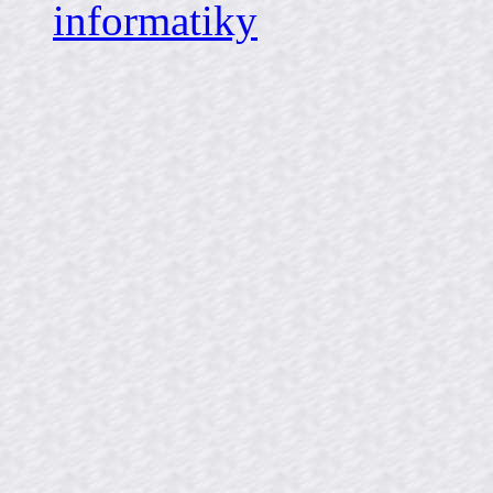
informatiky